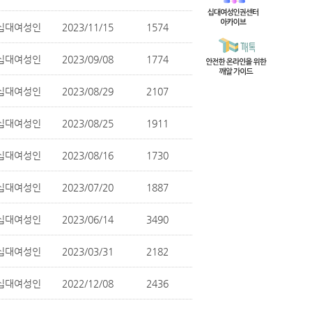
십대여성인
2023/11/15
1574
십대여성인
2023/09/08
1774
십대여성인
2023/08/29
2107
십대여성인
2023/08/25
1911
십대여성인
2023/08/16
1730
십대여성인
2023/07/20
1887
십대여성인
2023/06/14
3490
십대여성인
2023/03/31
2182
십대여성인
2022/12/08
2436