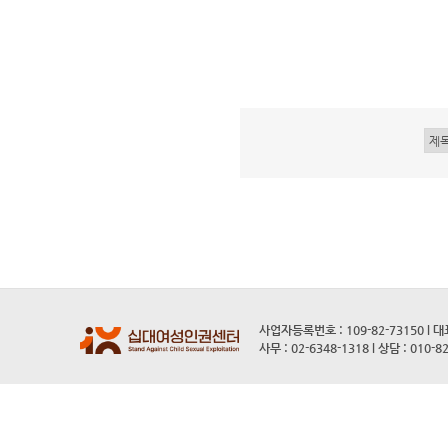
사업자등록번호 : 109-82-73150 l 
사무 : 02-6348-1318 l 상담 : 010-8