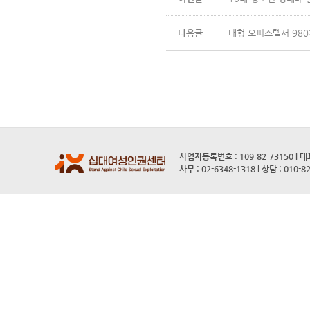
다음글
대형 오피스텔서 98
사업자등록번호 : 109-82-73150 l 
사무 : 02-6348-1318 l 상담 : 010-8