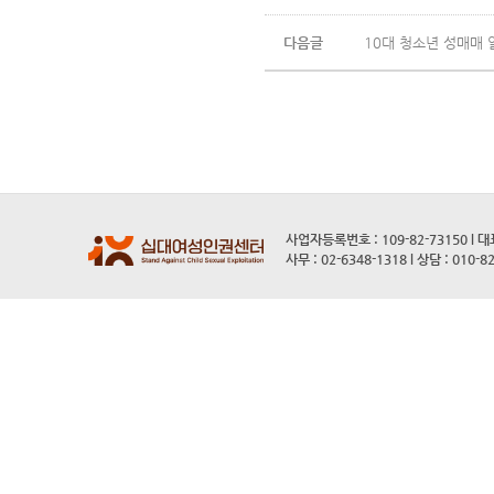
다음글
10대 청소년 성매매 
사업자등록번호 : 109-82-73150 l 
사무 : 02-6348-1318 l 상담 : 010-8