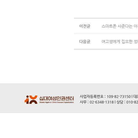
이전글
스마트폰 사준다는 아저
다음글
여고생에게 집요한 성
사업자등록번호 : 109-82-73150 l 
사무 : 02-6348-1318 l 상담 : 010-8