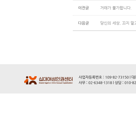
이전글
거래가 불가합니다.
다음글
당신의 세상, 끄지 말
사업자등록번호 : 109-82-73150 l 
사무 : 02-6348-1318 l 상담 : 010-8