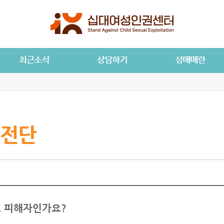
전단
 피해자인가요?