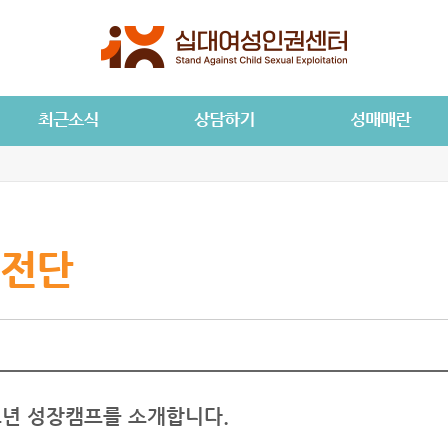
전단
년 성장캠프를 소개합니다.