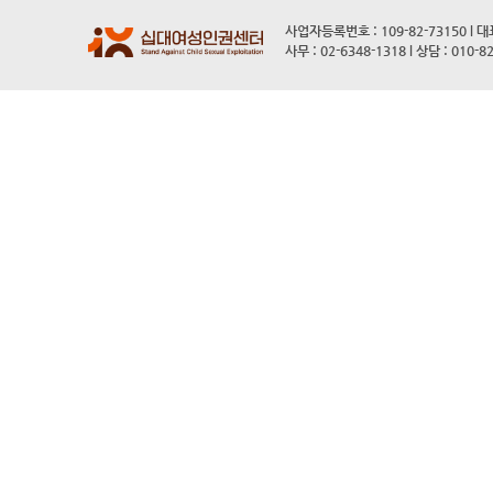
사업자등록번호 : 109-82-73150 l 
사무 : 02-6348-1318 l 상담 : 010-8