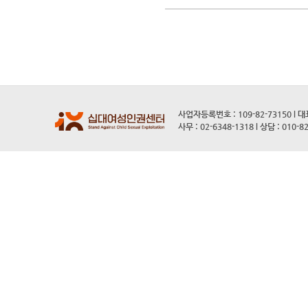
사업자등록번호 : 109-82-73150 l 
사무 : 02-6348-1318 l 상담 : 010-8