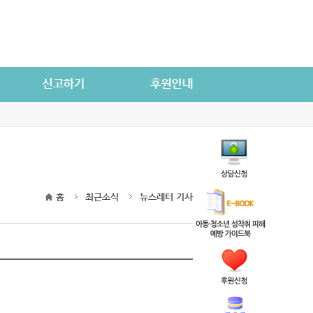
홈
최근소식
뉴스레터 기사