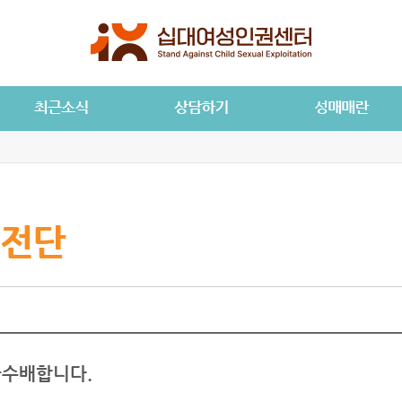
전단
수배합니다.