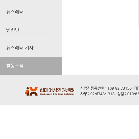
뉴스레터
웹전단
뉴스레터 기사
활동소식
사업자등록번호 : 109-82-73150 l 
사무 : 02-6348-1318 l 상담 : 010-8