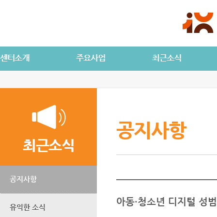
공지사항
최근소식
공지사항
아동·청소년 디지털 성범
유익한 소식