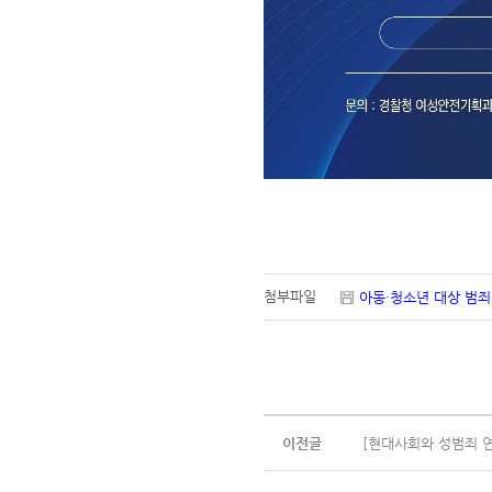
첨부파일
아동·청소년 대상 범죄 
이전글
[현대사회와 성범죄 연구