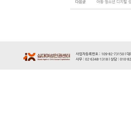
다음글
아동·청소년 디지털 성
사업자등록번호 : 109-82-73150 l 
사무 : 02-6348-1318 l 상담 : 010-8