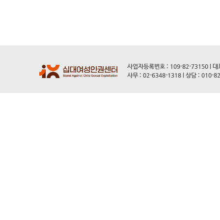
사업자등록번호 : 109-82-73150 l 
사무 : 02-6348-1318 l 상담 : 010-8