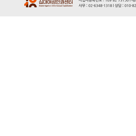
사업자등록번호 : 109-82-73150 l 
사무 : 02-6348-1318 l 상담 : 010-8